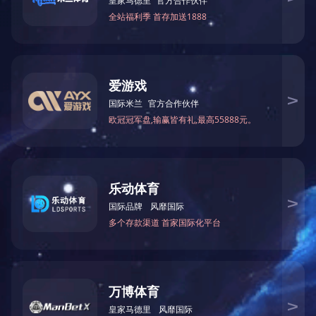
行业品牌认证
我们专注于工业阀门的生产、研发、销售和服务
多年生产经验
是一家集阀门研制、开发、生产、销售于一体的企业
优秀的技术团队
实施了规范化的管理战略、质量改进战略和交货保证战略
SERVICES NOW!
关于远大